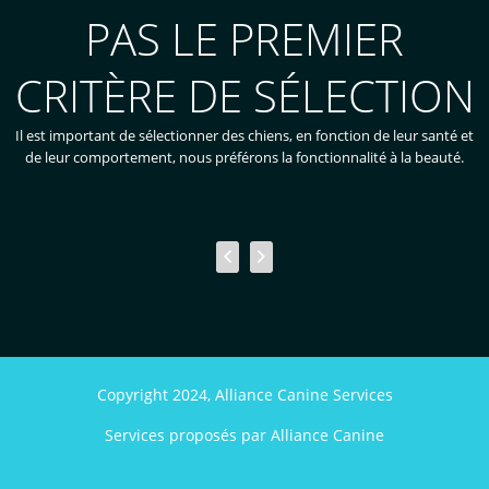
PAS LE PREMIER
CRITÈRE DE SÉLECTION
Il est important de sélectionner des chiens, en fonction de leur santé et
de leur comportement, nous préférons la fonctionnalité à la beauté.
n


Copyright 2024, Alliance Canine Services
Services proposés par Alliance Canine