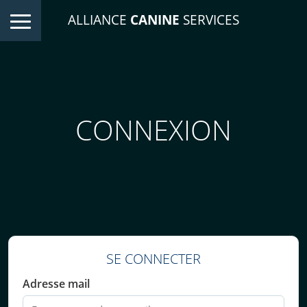
ALLIANCE
CANINE
SERVICES
CONNEXION
SE CONNECTER
Adresse mail